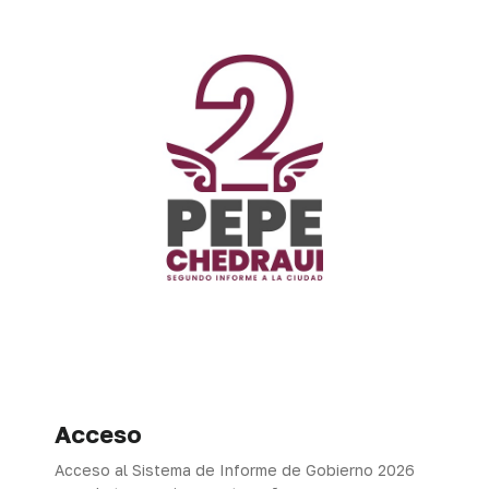
Acceso
Acceso al Sistema de Informe de Gobierno 2026