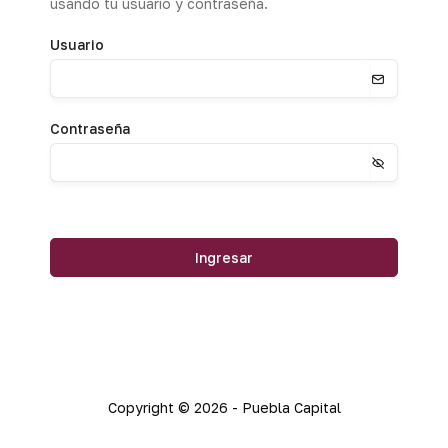
usando tu usuario y contraseña.
Usuario
Contraseña
Ingresar
Copyright © 2026 - Puebla Capital